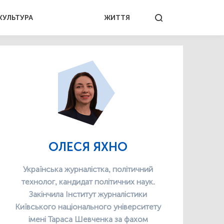
КУЛЬТУРА
ЖИТТЯ
ОЛЕСЯ ЯХНО
Українська журналістка, політичний
технолог, кандидат політичних наук.
Закінчила Інститут журналістики
Київського національного університету
імені Тараса Шевченка за фахом