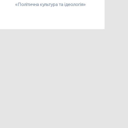
«Політична культура та ідеологія»