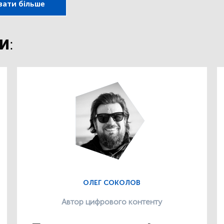
зати більше
И:
ОЛЕГ СОКОЛОВ
Автор цифрового контенту