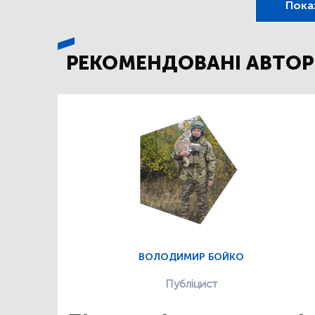
Пока
РЕКОМЕНДОВАНІ АВТОР
ВОЛОДИМИР БОЙКО
Публіцист