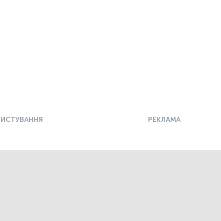
РИСТУВАННЯ
РЕКЛАМА