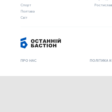
Спорт
Ростисла
Полтава
Світ
ПРО НАС
ПОЛІТИКА 