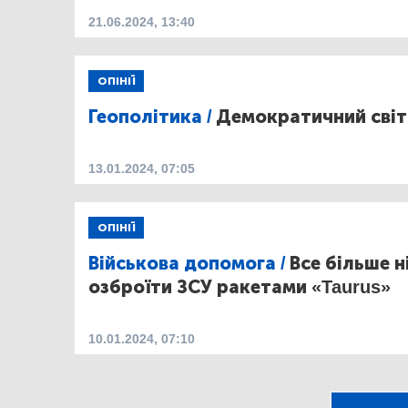
21.06.2024, 13:40
ОПІНІЇ
Геополітика /
Демократичний світ 
13.01.2024, 07:05
ОПІНІЇ
Військова допомога /
Все більше 
озброїти ЗСУ ракетами «Taurus»
10.01.2024, 07:10