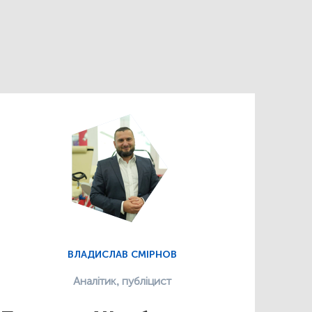
ВЛАДИСЛАВ СМІРНОВ
Аналітик, публіцист