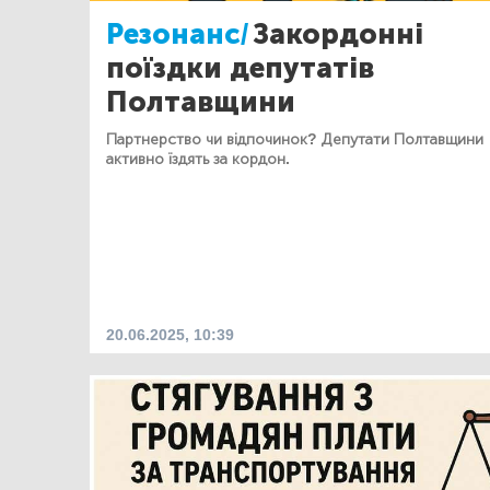
Резонанс/
Закордонні
поїздки депутатів
Полтавщини
Партнерство чи відпочинок? Депутати Полтавщини
активно їздять за кордон.
20.06.2025, 10:39