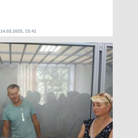
14.03.2025, 15:41