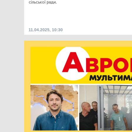
сільської ради.
11.04.2025, 10:30