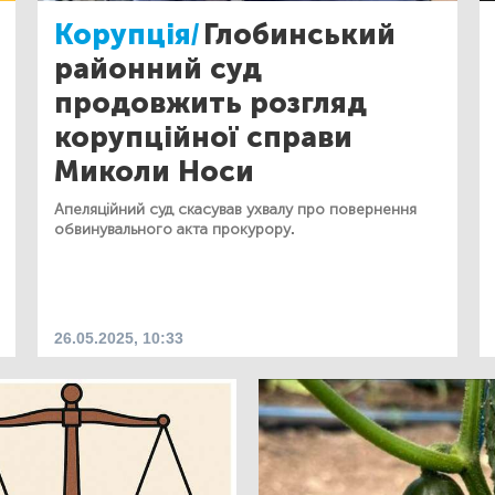
Корупція/
Глобинський
районний суд
продовжить розгляд
корупційної справи
Миколи Носи
Апеляційний суд скасував ухвалу про повернення
обвинувального акта прокурору.
26.05.2025, 10:33