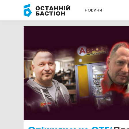
НОВИНИ