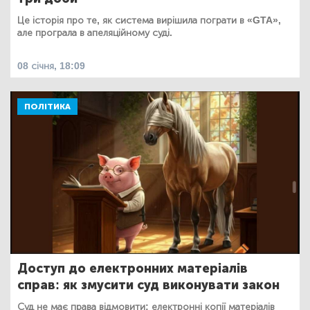
Це історія про те, як система вирішила пограти в «GTA»,
але програла в апеляційному суді.
08 січня, 18:09
ПОЛІТИКА
Доступ до електронних матеріалів
справ: як змусити суд виконувати закон
Суд не має права відмовити: електронні копії матеріалів