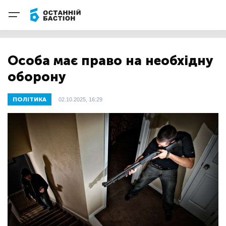
Особа має право на необхідну
оборону
ПОЛІТИКА
02.10.2025, 16:29