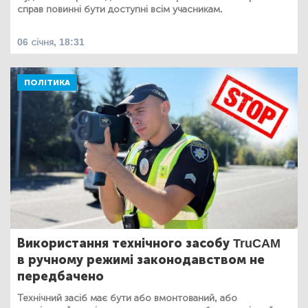
справ повинні бути доступні всім учасникам.
06 січня, 18:31
ПОЛІТИКА
Використання технічного засобу TruCAM
в ручному режимі законодавством не
передбачено
Технічний засіб має бути або вмонтований, або