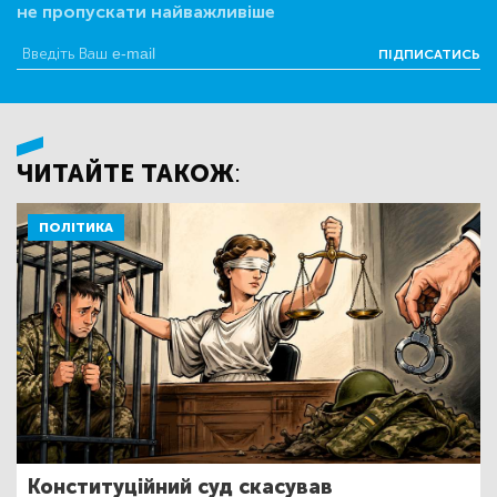
не пропускати найважливіше
ПІДПИСАТИСЬ
ЧИТАЙТЕ ТАКОЖ:
ПОЛІТИКА
Конституційний суд скасував