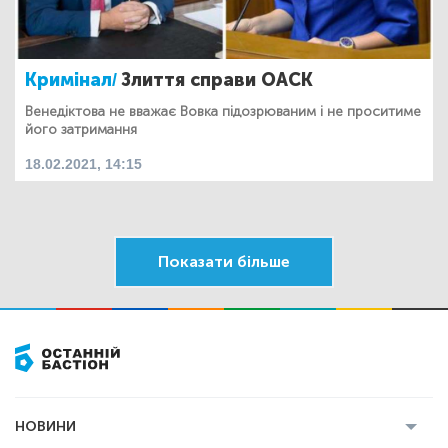
Кримінал/
Злиття справи ОАСК
Венедіктова не вважає Вовка підозрюваним і не проситиме
його затримання
18.02.2021, 14:15
Показати більше
НОВИНИ