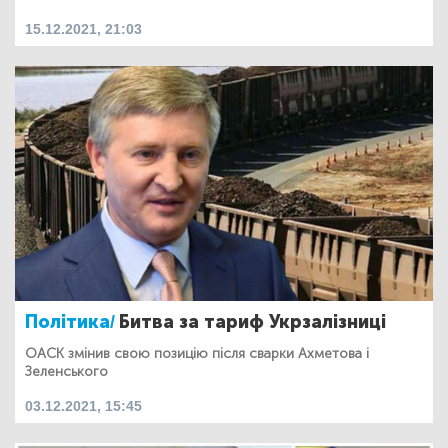
15.12.2021, 21:03
Політика/
Битва за тариф Укрзалізниці
ОАСК змінив свою позицію після сварки Ахметова і
Зеленського
03.12.2021, 15:45