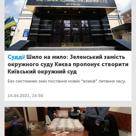
Судді/
Шило на мило: Зеленський замість
окружного суду Києва пропонує створити
Київський окружний суд
Без системних змін постання нових “вовків” питання часу.
14.04.2021, 14:50