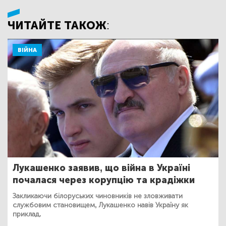
ЧИТАЙТЕ ТАКОЖ:
ВІЙНА
Лукашенко заявив, що війна в Україні
почалася через корупцію та крадіжки
Закликаючи білоруських чиновників не зловживати
службовим становищем, Лукашенко навів Україну як
приклад.