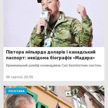
Півтора мільярда доларів і канадський
паспорт: невідома біографія «Мадяра»
Кримінальний шлейф командувача Сил безпілотних систем.
06 серпня, 20:05
ПОЛІТИКА