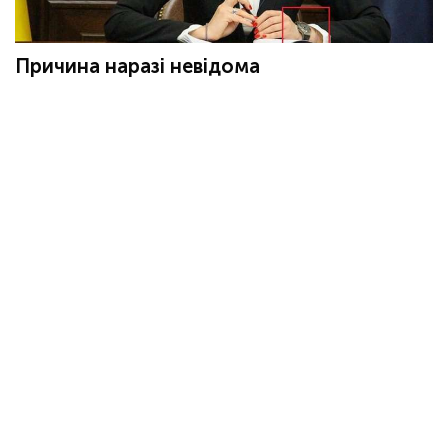
Причина наразі невідома