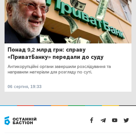
Понад 9,2 млрд грн: справу
«ПриватБанку» передали до суду
Антикорупційні органи завершили розслідування та
направили матеріали для розгляду по суті.
06 серпня, 19:33