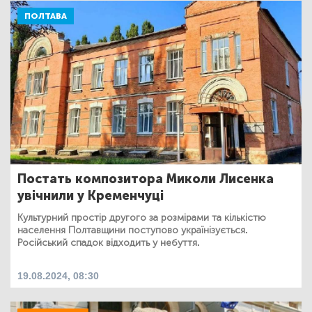
ПОЛТАВА
Постать композитора Миколи Лисенка
увічнили у Кременчуці
Культурний простір другого за розмірами та кількістю
населення Полтавщини поступово українізується.
Російський спадок відходить у небуття.
19.08.2024, 08:30