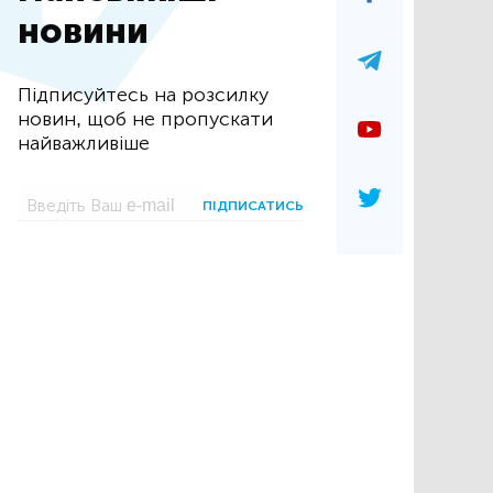
новини
Підписуйтесь на розсилку
новин, щоб не пропускати
найважливіше
ПІДПИСАТИСЬ