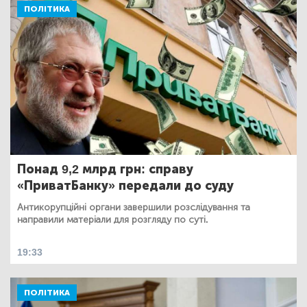
ПОЛІТИКА
Понад 9,2 млрд грн: справу
«ПриватБанку» передали до суду
Антикорупційні органи завершили розслідування та
направили матеріали для розгляду по суті.
19:33
ПОЛІТИКА