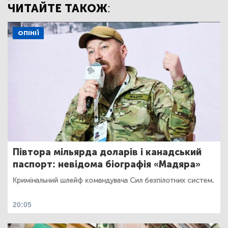
ЧИТАЙТЕ ТАКОЖ:
ОПІНІЇ
Півтора мільярда доларів і канадський
паспорт: невідома біографія «Мадяра»
Кримінальний шлейф командувача Сил безпілотних систем.
20:05