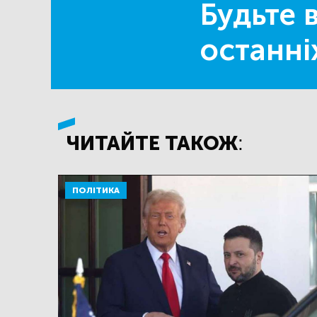
Будьте в
останні
ЧИТАЙТЕ ТАКОЖ:
ПОЛІТИКА