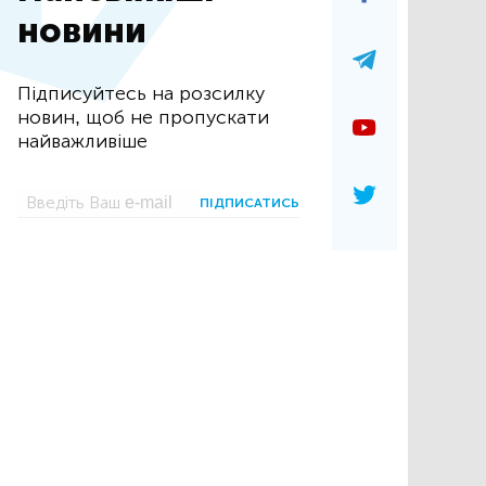
новини
Підписуйтесь на розсилку
новин, щоб не пропускати
найважливіше
ПІДПИСАТИСЬ