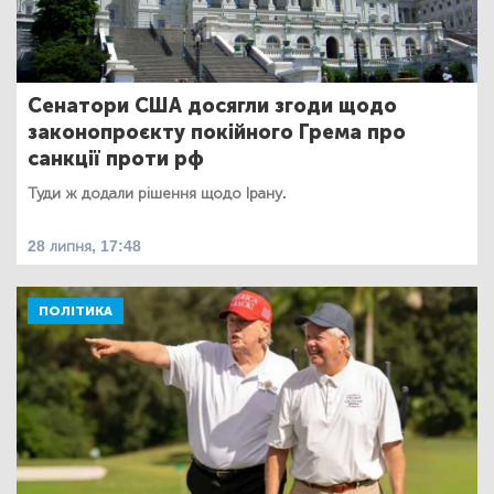
Сенатори США досягли згоди щодо
законопроєкту покійного Грема про
санкції проти рф
Туди ж додали рішення щодо Ірану.
28 липня, 17:48
ПОЛІТИКА