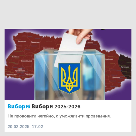
Вибори/
Вибори 2025-2026
Не проводити негайно, а уможливити проведення.
20.02.2025, 17:02