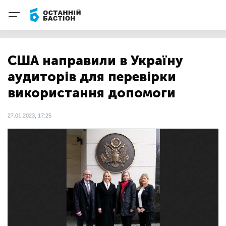
США направили в Україну
аудиторів для перевірки
використання допомоги
27.01.2023, 17:25