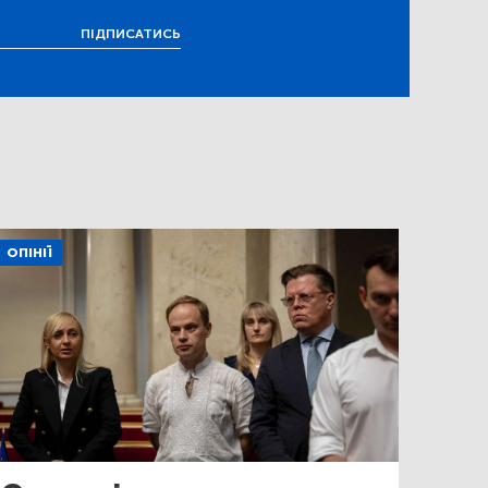
ПІДПИСАТИСЬ
ОПІНІЇ