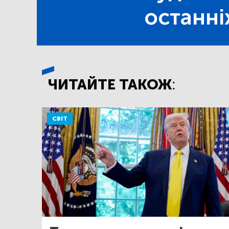
останні
ЧИТАЙТЕ ТАКОЖ:
СВІТ