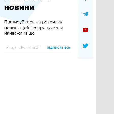
новини
Підписуйтесь на розсилку
новин, щоб не пропускати
найважливіше
ПІДПИСАТИСЬ