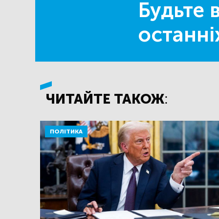
Будьте в
останні
ЧИТАЙТЕ ТАКОЖ:
ПОЛІТИКА