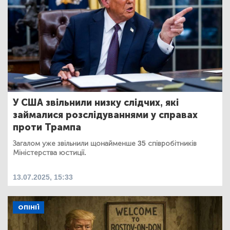
У США звільнили низку слідчих, які
займалися розслідуваннями у справах
проти Трампа
Загалом уже звільнили щонайменше 35 співробітників
Міністерства юстиції.
13.07.2025, 15:33
ОПІНІЇ