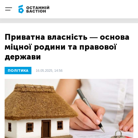
Приватна власність — основа
міцної родини та правової
держави
ПОЛІТИКА
16.05.2025, 14:56