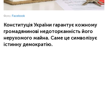
Фото:
Facebook
Конституція України гарантує кожному
громадянинові недоторканність його
нерухомого майна. Саме це символізує
істинну демократію.