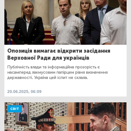
Опозиція вимагає відкрити засідання
Верховної Ради для українців
Публічність влади та інформаційна прозорість є
насамперед лакмусовим папірцем рівня визначення
державності. Україна цей іспит не склала.
20.06.2025, 06:09
СВІТ