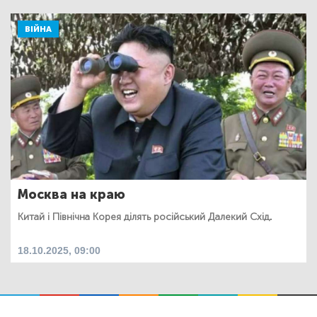
ВІЙНА
Москва на краю
Китай і Північна Корея ділять російський Далекий Схід.
18.10.2025, 09:00