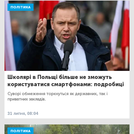
ПОЛІТИКА
Школярі в Польщі більше не зможуть
користуватися смартфонами: подробиці
Суворі обмеження торкнуться як державних, так і
приватних закладів.
31 липня, 08:04
ПОЛІТИКА