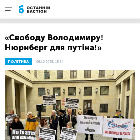
«Свободу Володимиру!
Нюрнберг для путіна!»
ПОЛІТИКА
06.10.2025, 15:14