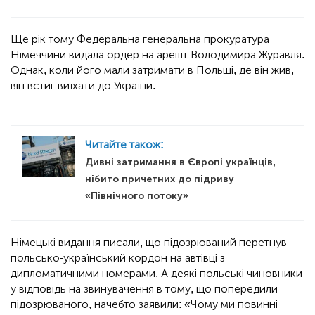
Ще рік тому Федеральна генеральна прокуратура
Німеччини видала ордер на арешт Володимира Журавля.
Однак, коли його мали затримати в Польщі, де він жив,
він встиг виїхати до України.
Читайте також:
Дивні затримання в Європі українців,
нібито причетних до підриву
«Північного потоку»
Німецькі видання писали, що підозрюваний перетнув
польсько-український кордон на автівці з
дипломатичними номерами. А деякі польські чиновники
у відповідь на звинувачення в тому, що попередили
підозрюваного, начебто заявили: «Чому ми повинні