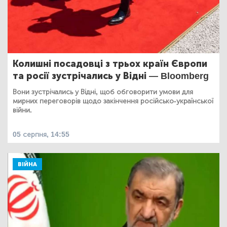
Колишні посадовці з трьох країн Європи
та росії зустрічались у Відні — Bloomberg
Вони зустрічались у Відні, щоб обговорити умови для
мирних переговорів щодо закінчення російсько-української
війни.
05 серпня, 14:55
ВІЙНА