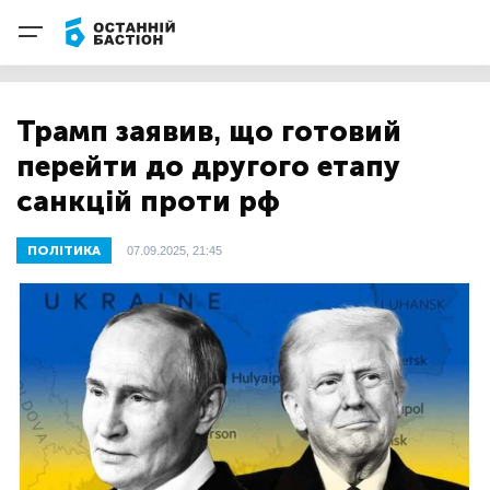
Трамп заявив, що готовий
перейти до другого етапу
санкцій проти рф
ПОЛІТИКА
07.09.2025, 21:45