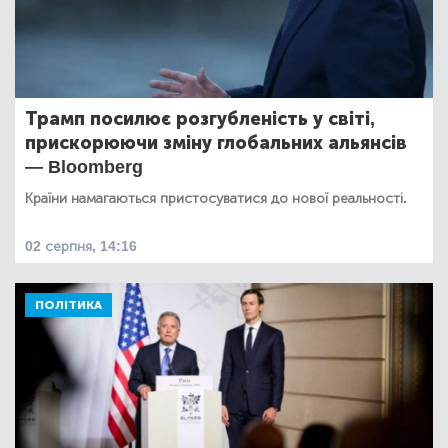
Трамп посилює розгубленість у світі,
прискорюючи зміну глобальних альянсів
— Bloomberg
Країни намагаються пристосуватися до нової реальності.
02 серпня, 14:16
ПОЛІТИКА