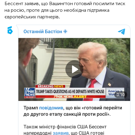
Бессент заявив, що Вашингтон готовий посилити тиск
на росію, проте для цього необхідна підтримка
європейських партнерів.