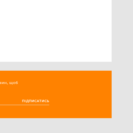
вин, щоб
ПІДПИСАТИСЬ