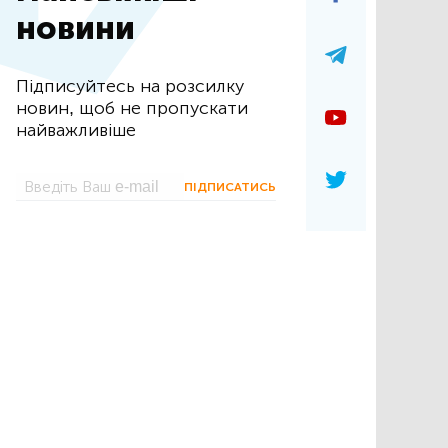
новини
Підписуйтесь на розсилку
новин, щоб не пропускати
найважливіше
ПІДПИСАТИСЬ