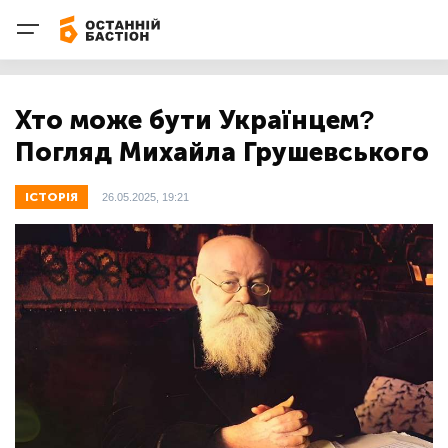
Хто може бути Українцем?
Погляд Михайла Грушевського
ІСТОРІЯ
26.05.2025, 19:21