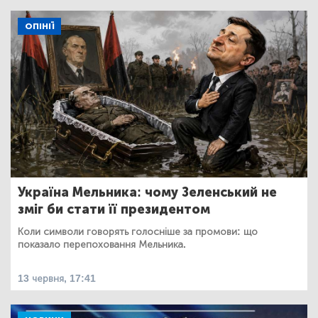
ОПІНІЇ
Україна Мельника: чому Зеленський не
зміг би стати її президентом
Коли символи говорять голосніше за промови: що
показало перепоховання Мельника.
13 червня, 17:41