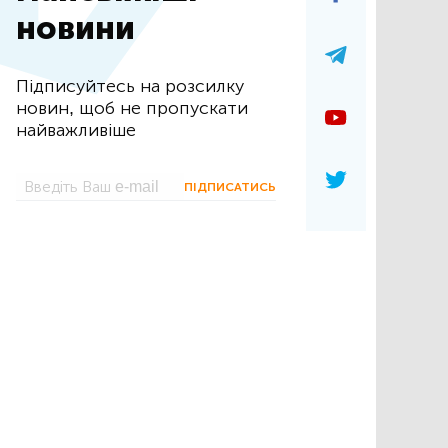
новини
Підписуйтесь на розсилку
новин, щоб не пропускати
найважливіше
ПІДПИСАТИСЬ