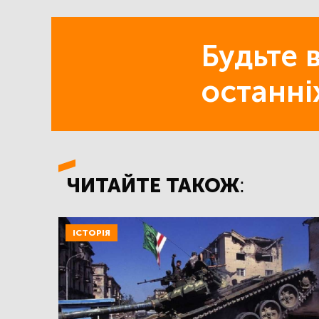
Будьте в
останні
ЧИТАЙТЕ ТАКОЖ:
ІСТОРІЯ