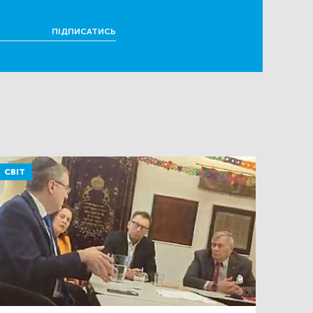
ПІДПИСАТИСЬ
СВІТ