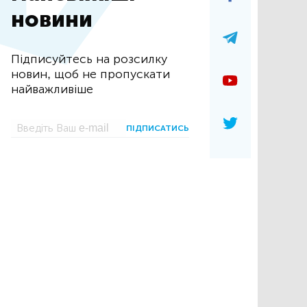
новини
Підписуйтесь на розсилку
новин, щоб не пропускати
найважливіше
ПІДПИСАТИСЬ