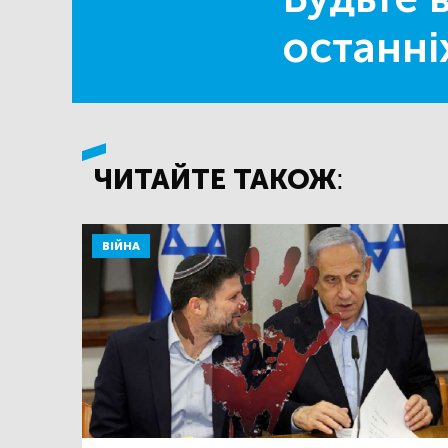
останні
ЧИТАЙТЕ ТАКОЖ:
ВІЙНА