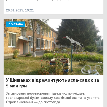
20.01.2025, 19:21
ПОЛТАВА
У Шишаках відремонтують ясла-садок за
5 млн грн
Заплановано перетворення підвальних приміщень
господарської будівлі закладу дошкільної освіти на укриття.
Строк виконання — до листопада.