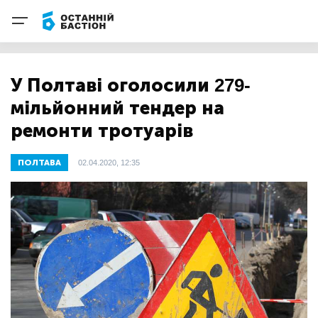
У Полтаві оголосили 279-
мільйонний тендер на
ремонти тротуарів
ПОЛТАВА
02.04.2020, 12:35