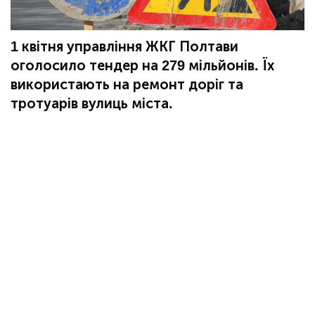
1 квітня управління ЖКГ Полтави
оголосило тендер на 279 мільйонів. Їх
використають на ремонт доріг та
тротуарів вулиць міста.