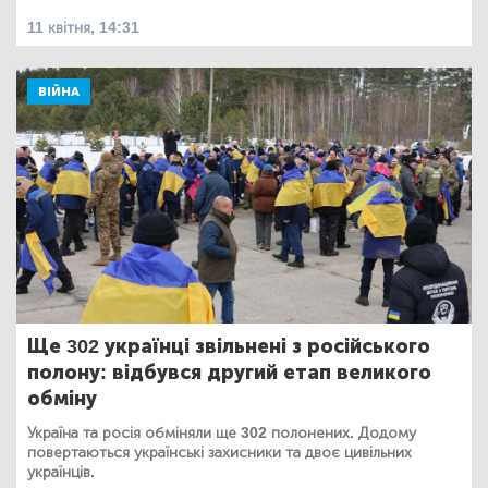
11 квітня, 14:31
ВІЙНА
Ще 302 українці звільнені з російського
полону: відбувся другий етап великого
обміну
Україна та росія обміняли ще 302 полонених. Додому
повертаються українські захисники та двоє цивільних
українців.