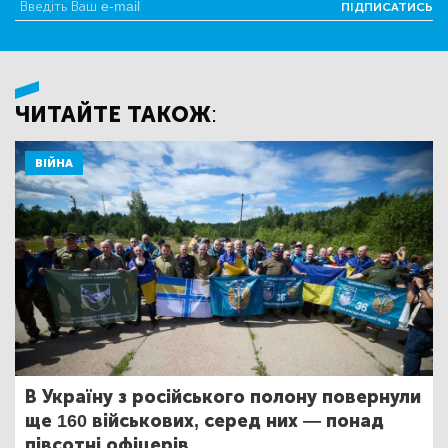
ПІДПИСАТИСЬ
ЧИТАЙТЕ ТАКОЖ:
ВІЙНА
В Україну з російського полону повернули
ще 160 військових, серед них — понад
півсотні офіцерів