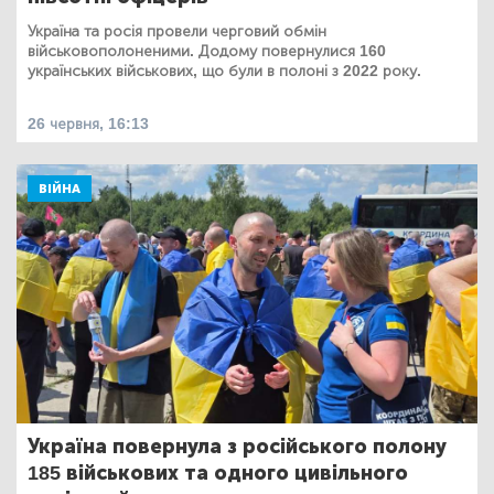
Україна та росія провели черговий обмін
військовополоненими. Додому повернулися 160
українських військових, що були в полоні з 2022 року.
26 червня, 16:13
ВІЙНА
Україна повернула з російського полону
185 військових та одного цивільного