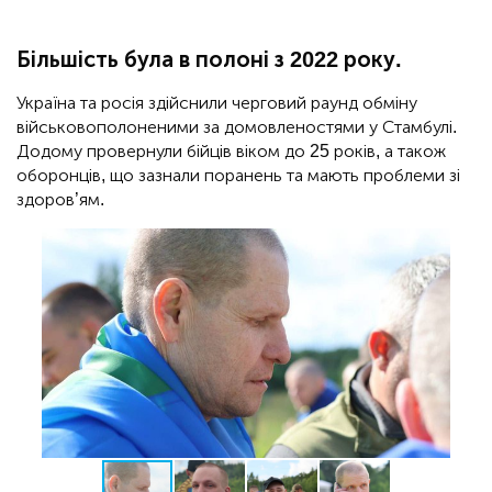
Більшість була в полоні з 2022 року.
Україна та росія здійснили черговий раунд обміну
військовополоненими за домовленостями у Стамбулі.
Додому провернули бійців віком до 25 років, а також
оборонців, що зазнали поранень та мають проблеми зі
здоров’ям.