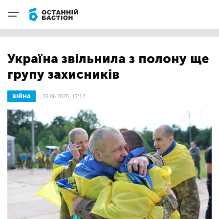
Україна звільнила з полону ще
групу захисників
ВІЙНА
26.06.2025, 17:12