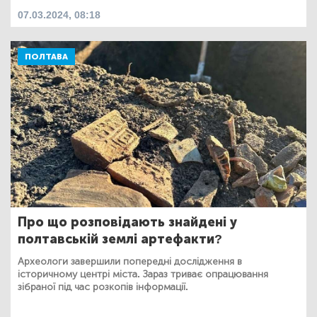
07.03.2024, 08:18
ПОЛТАВА
Про що розповідають знайдені у
полтавській землі артефакти?
Археологи завершили попередні дослідження в
історичному центрі міста. Зараз триває опрацювання
зібраної під час розкопів інформації.