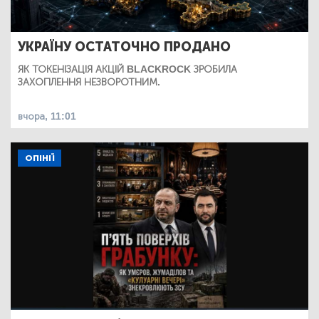
УКРАЇНУ ОСТАТОЧНО ПРОДАНО
ЯК ТОКЕНІЗАЦІЯ АКЦІЙ BLACKROCK ЗРОБИЛА
ЗАХОПЛЕННЯ НЕЗВОРОТНИМ.
вчора, 11:01
ОПІНІЇ