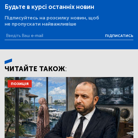
Будьте в курсі останніх новин
Підписуйтесь на розсилку новин, щоб
не пропускати найважливіше
ПІДПИСАТИСЬ
ЧИТАЙТЕ ТАКОЖ:
ПОЗИЦІЯ