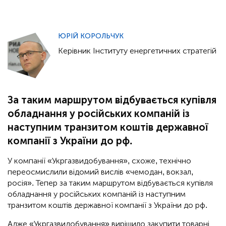
ЮРІЙ КОРОЛЬЧУК
Керівник Інституту енергетичних стратегій
За таким маршрутом відбувається купівля
обладнання у російських компаній із
наступним транзитом коштів державної
компанії з України до рф.
У компанії «Укргазвидобування», схоже, технічно
переосмислили відомий вислів «чемодан, вокзал,
росія». Тепер за таким маршрутом відбувається купівля
обладнання у російських компаній із наступним
транзитом коштів державної компанії з України до рф.
Адже «Укргазвидобування» вирішило закупити товарні