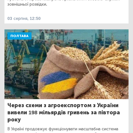
зовнішньої розвідки.
03 серпня, 12:50
ПОЛТАВА
Через схеми з агроекспортом з України
вивели 198 мільярдів гривень за півтора
року
В Україні продовжує функціонувати масштабна система