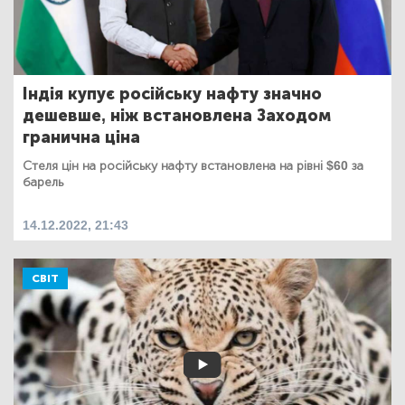
Індія купує російську нафту значно
дешевше, ніж встановлена Заходом
гранична ціна
Стеля цін на російську нафту встановлена на рівні $60 за
барель
14.12.2022, 21:43
СВІТ