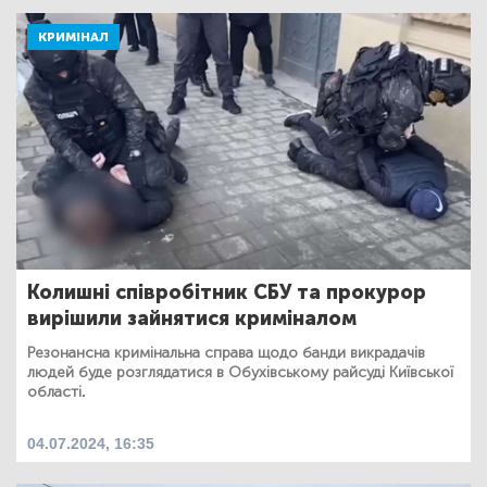
КРИМІНАЛ
Колишні співробітник СБУ та прокурор
вирішили зайнятися криміналом
Резонансна кримінальна справа щодо банди викрадачів
людей буде розглядатися в Обухівському райсуді Київської
області.
04.07.2024, 16:35