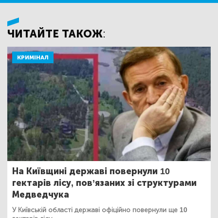
ЧИТАЙТЕ ТАКОЖ:
КРИМІНАЛ
На Київщині державі повернули 10
гектарів лісу, пов’язаних зі структурами
Медведчука
У Київській області державі офіційно повернули ще 10