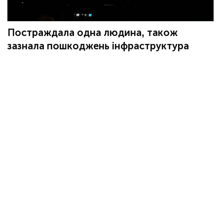
Постраждала одна людина, також
зазнала пошкоджень інфраструктура