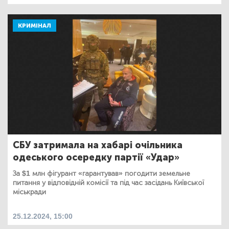
КРИМІНАЛ
СБУ затримала на хабарі очільника
одеського осередку партії «Удар»
За $1 млн фігурант «гарантував» погодити земельне
питання у відповідній комісії та під час засідань Київської
міськради
25.12.2024, 15:00