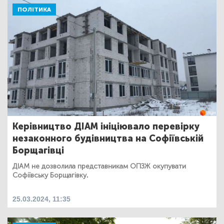
ПОЛІТИКА
Керівництво ДІАМ ініціювало перевірку
незаконного будівництва на Софіївській
Борщагівці
ДІАМ не дозволила представникам ОПЗЖ окупувати
Софіївську Борщагівку.
25.03.2024, 11:35