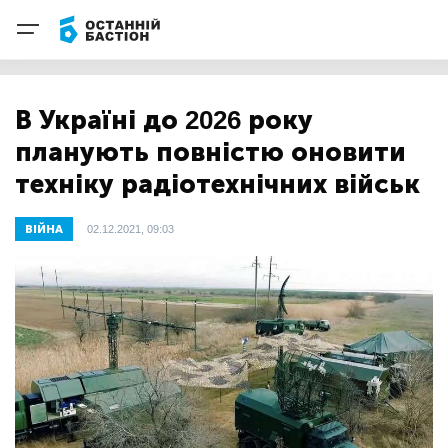
В Україні до 2026 року
планують повністю оновити
техніку радіотехнічних військ
ВІЙНА
02.12.2021, 09:03