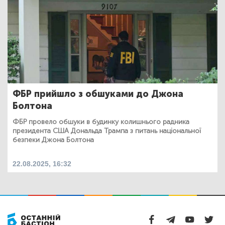
ФБР прийшло з обшуками до Джона
Болтона
ФБР провело обшуки в будинку колишнього радника
президента США Дональда Трампа з питань національної
безпеки Джона Болтона
22.08.2025, 16:32