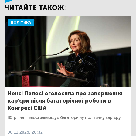
ЧИТАЙТЕ ТАКОЖ:
ПОЛІТИКА
Ненсі Пелосі оголосила про завершення
кар'єри після багаторічної роботи в
Конгресі США
85-річна Пелосі завершує багаторічну політичну кар’єру.
06.11.2025, 20:32