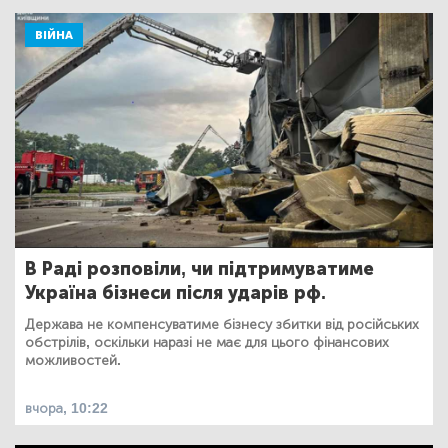
ВІЙНА
В Раді розповіли, чи підтримуватиме
Україна бізнеси після ударів рф.
Держава не компенсуватиме бізнесу збитки від російських
обстрілів, оскільки наразі не має для цього фінансових
можливостей.
вчора, 10:22