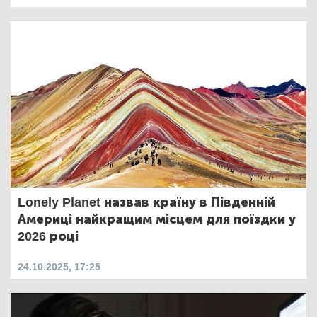
Lonely Planet назвав країну в Південній
Америці найкращим місцем для поїздки у
2026 році
24.10.2025, 17:25