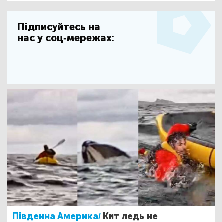
Підписуйтесь на
нас у соц-мережах:
Південна Америка/
Кит ледь не