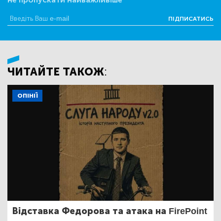
ПІДПИСАТИСЬ
ЧИТАЙТЕ ТАКОЖ:
ОПІНІЇ
Відставка Федорова та атака на FirePoint