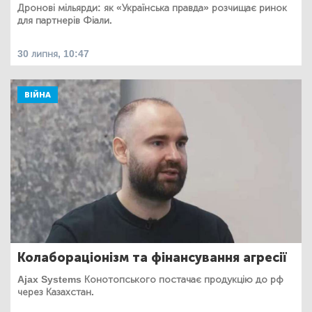
Дронові мільярди: як «Українська правда» розчищає ринок
для партнерів Фіали.
30 липня, 10:47
ВІЙНА
Колабораціонізм та фінансування агресії
Ajax Systems Конотопського постачає продукцію до рф
через Казахстан.