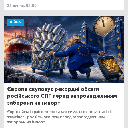
23 липня, 08:05
ВІЙНА
Європа скуповує рекордні обсяги
російського СПГ перед запровадженням
заборони на імпорт
Європейські країни досягли максимальних показників із
закупівель російського газу перед запровадженням
заборони на імпорт.