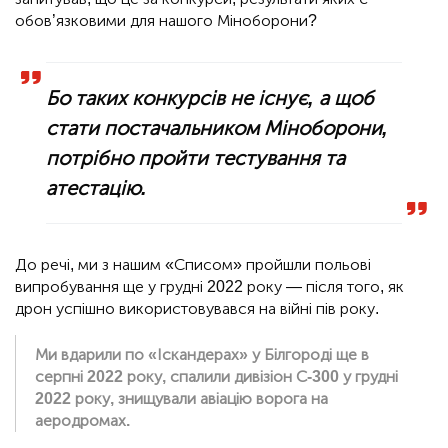
обов’язковими для нашого Міноборони?
Бо таких конкурсів не існує, а щоб
стати постачальником Міноборони,
потрібно пройти тестування та
атестацію.
До речі, ми з нашим «Списом» пройшли польові
випробування ще у грудні 2022 року — після того, як
дрон успішно використовувався на війні пів року.
Ми вдарили по «Іскандерах» у Білгороді ще в
серпні 2022 року, спалили дивізіон С-300 у грудні
2022 року, знищували авіацію ворога на
аеродромах.