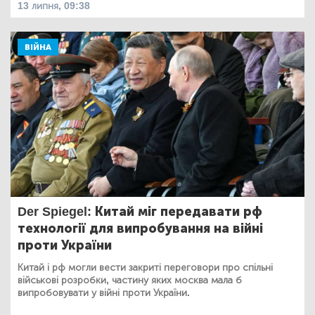
13 липня, 09:38
ВІЙНА
Der Spiegel: Китай міг передавати рф
технології для випробування на війні
проти України
Китай і рф могли вести закриті переговори про спільні
військові розробки, частину яких москва мала б
випробовувати у війні проти України.