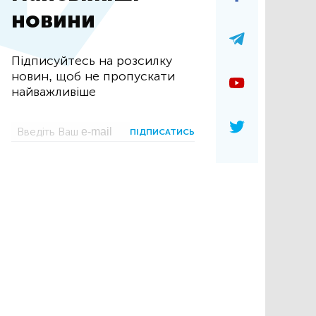
новини
Підписуйтесь на розсилку
новин, щоб не пропускати
найважливіше
ПІДПИСАТИСЬ