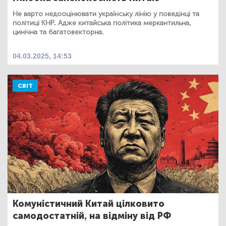
Не варто недооцінювати українську лінію у поведінці та
політиці КНР. Адже китайська політика меркантильна,
цинічна та багатовекторна.
04.03.2025, 14:53
СВІТ
Комуністичний Китай цілковито
самодостатній, на відміну від РФ