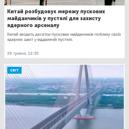
Китай розбудовує мережу пускових
майданчиків у пустелі для захисту
ядерного арсеналу
Китай зводить десятки пускових майданчиків поблизу своїх
ядерних шахт у віддаленій пустелі.
29 травня, 12:35
СВІТ