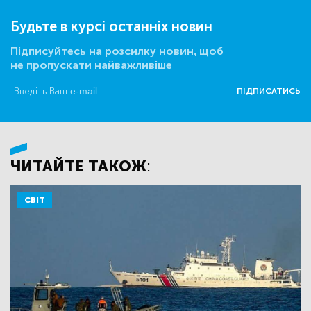
Будьте в курсі останніх новин
Підписуйтесь на розсилку новин, щоб
не пропускати найважливіше
ПІДПИСАТИСЬ
ЧИТАЙТЕ ТАКОЖ:
СВІТ