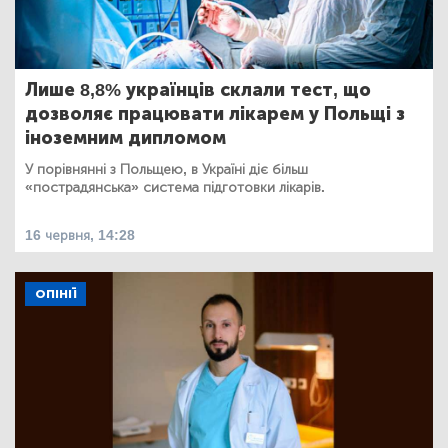
Лише 8,8% українців склали тест, що
дозволяє працювати лікарем у Польщі з
іноземним дипломом
У порівнянні з Польщею, в Україні діє більш
«пострадянська» система підготовки лікарів.
16 червня, 14:28
ОПІНІЇ