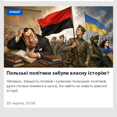
ОПІНІЇ
Польські політики забули власну історію?
Напевно, більшість поляків і сучасних польських політиків
дуже погано вчилися в школі, бо навіть не знають власної
історії.
25 червня, 10:05