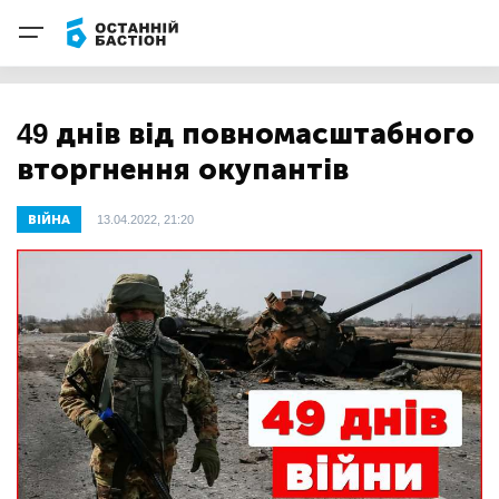
49 днів від повномасштабного
вторгнення окупантів
ВІЙНА
13.04.2022, 21:20