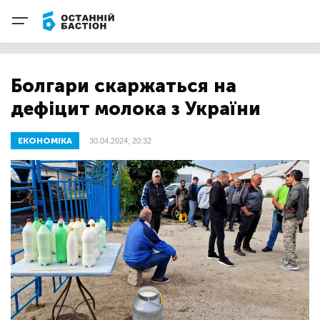
Болгари скаржаться на
дефіцит молока з України
ЕКОНОМІКА
30.04.2024, 20:32