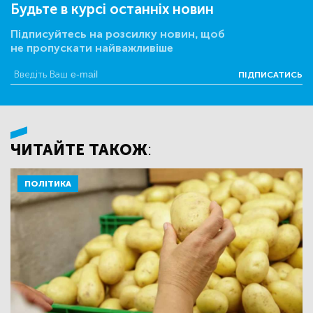
Будьте в курсі останніх новин
Підписуйтесь на розсилку новин, щоб
не пропускати найважливіше
ПІДПИСАТИСЬ
ЧИТАЙТЕ ТАКОЖ:
ПОЛІТИКА