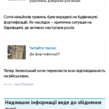
укріплень довірили росіянам
Сотні мільйонів гривень були вкрадені на будівництві
фортифікацій. Як наслідок – критична ситуація на
Харківщині, де активно наступала росія
.
Читайте також:
Де фортифікації?
Тепер Зеленський хоче перекласти всю відповідальність
на військових.
Автор :
Іван Правдін
Надлишок інформації веде до збіднення