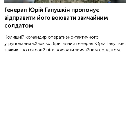
Генерал Юрій Галушкін пропонує
відправити його воювати звичайним
солдатом
Колишній командир оперативно-тактичного
угруповання «Харків», бригадний генерал Юрій Галушкін,
заявив, що готовий піти воювати звичайним солдатом.