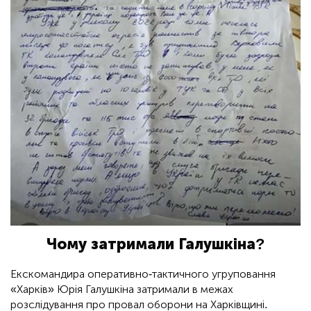
Чому затримали Галушкіна?
Екскомандира оперативно-тактичного угруповання
«Харків» Юрія Галушкіна затримали в межах
розслідування про провал оборони на Харківщині.