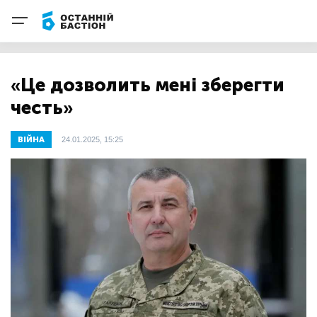
«Це дозволить мені зберегти
честь»
ВІЙНА
24.01.2025, 15:25