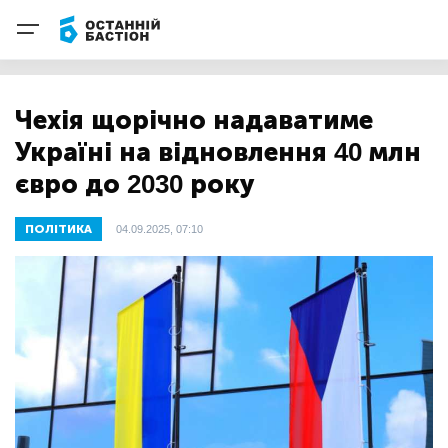
Чехія щорічно надаватиме
Україні на відновлення 40 млн
євро до 2030 року
ПОЛІТИКА
04.09.2025, 07:10