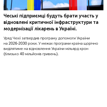
Чеські підприємці будуть брати участь у
відновлені критичної інфраструктури та
модернізації лікарень в Україні.
Уряд Чехії затвердив програму допомоги України
на 2026-2030 роки. У межах програми країна щорічно
виділятиме на відновлення України мільярд крон
(близько 40 мільйонів гривень).