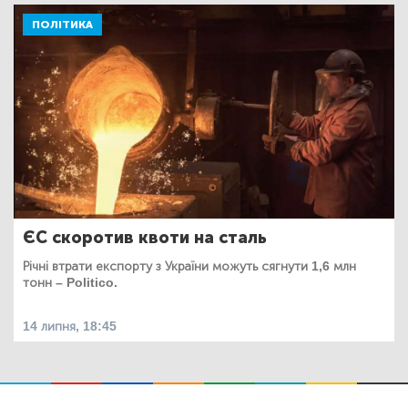
ПОЛІТИКА
ЄС скоротив квоти на сталь
Річні втрати експорту з України можуть сягнути 1,6 млн
тонн – Politico.
14 липня, 18:45