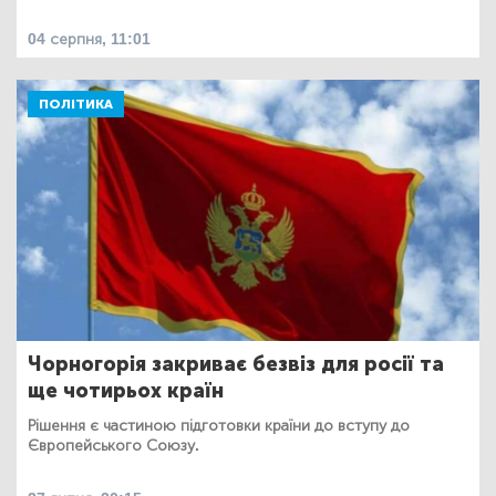
04 серпня, 11:01
ПОЛІТИКА
Чорногорія закриває безвіз для росії та
ще чотирьох країн
Рішення є частиною підготовки країни до вступу до
Європейського Союзу.