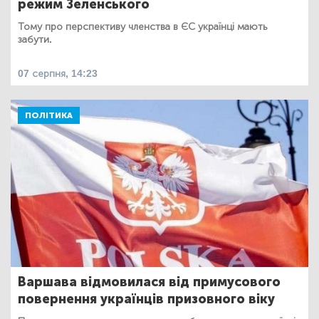
режим Зеленського
Тому про перспективу членства в ЄС українці мають
забути.
07 серпня, 14:23
ПОЛІТИКА
Варшава відмовилася від примусового
повернення українців призовного віку