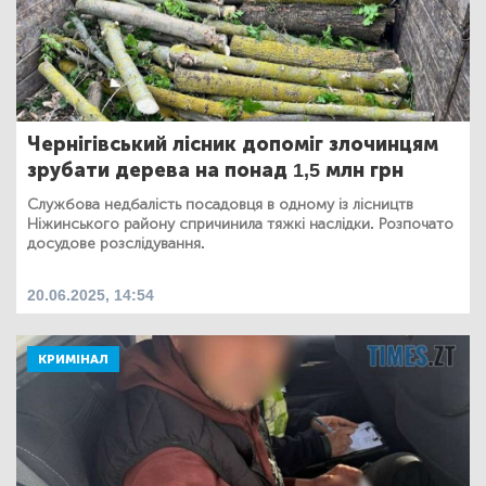
Чернігівський лісник допоміг злочинцям
зрубати дерева на понад 1,5 млн грн
Службова недбалість посадовця в одному із лісництв
Ніжинського району спричинила тяжкі наслідки. Розпочато
досудове розслідування.
20.06.2025, 14:54
КРИМІНАЛ