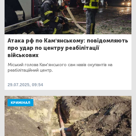
Атака рф по Кам’янському: повідомляють
про удар по центру реабілітації
військових
Міський голова Кам’янського сам навів окупантів на
реабілітаційний центр.
29.07.2025, 09:54
КРИМІНАЛ