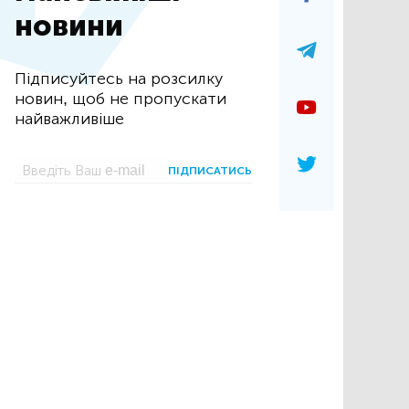
новини
Підписуйтесь на розсилку
новин, щоб не пропускати
найважливіше
ПІДПИСАТИСЬ