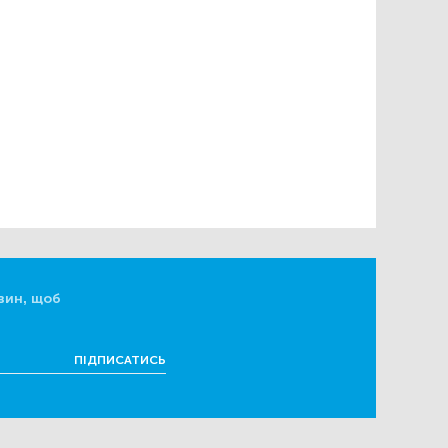
вин, щоб
ПІДПИСАТИСЬ