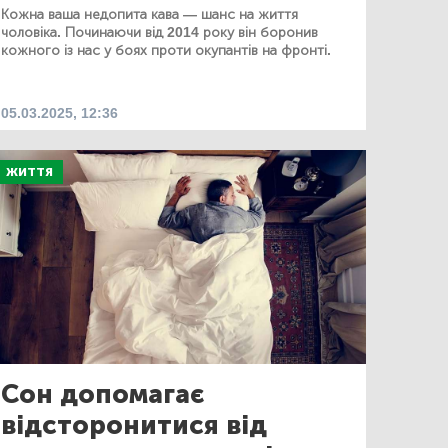
Кожна ваша недопита кава — шанс на життя
чоловіка. Починаючи від 2014 року він боронив
кожного із нас у боях проти окупантів на фронті.
05.03.2025, 12:36
ЖИТТЯ
Сон допомагає
відсторонитися від