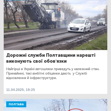
Дорожні служби Полтавщини нарешті
виконують свої обов'язки
Найгірші в Україні автошляхи приведуть у належний стан.
Принаймні, такі амбітні обіцянки дають у Службі
відновлення й інфраструктури.
11.04.2025, 19:25
ПОЛТАВА