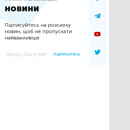
новини
Підписуйтесь на розсилку
новин, щоб не пропускати
найважливіше
ПІДПИСАТИСЬ