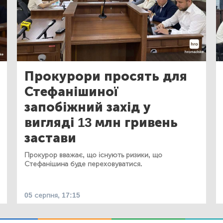
Прокурори просять для
Стефанішиної
запобіжний захід у
вигляді 13 млн гривень
застави
Прокурор вважає, що існують ризики, що
Стефанішина буде переховуватися.
05 серпня, 17:15