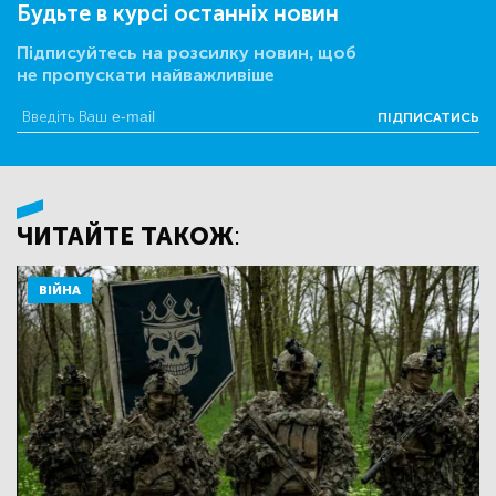
Будьте в курсі останніх новин
Підписуйтесь на розсилку новин, щоб
не пропускати найважливіше
ПІДПИСАТИСЬ
ЧИТАЙТЕ ТАКОЖ:
ВІЙНА