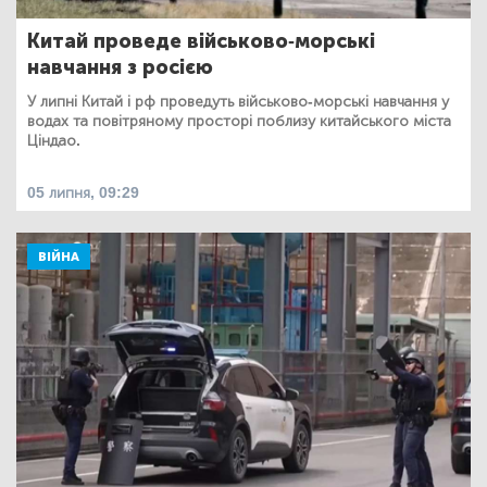
Китай проведе військово-морські
навчання з росією
У липні Китай і рф проведуть військово-морські навчання у
водах та повітряному просторі поблизу китайського міста
Ціндао.
05 липня, 09:29
ВІЙНА