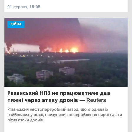
01 серпня, 15:05
ВІЙНА
Рязанський НПЗ не працюватиме два
тижні через атаку дронів — Reuters
Рязанський нафтопереробний завод, що є одним із
найбільших у росії, призупинив перероблення сирої нафти
після атаки дронів.