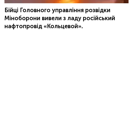
Бійці Головного управління розвідки
Міноборони вивели з ладу російський
нафтопровід «Кольцевой».