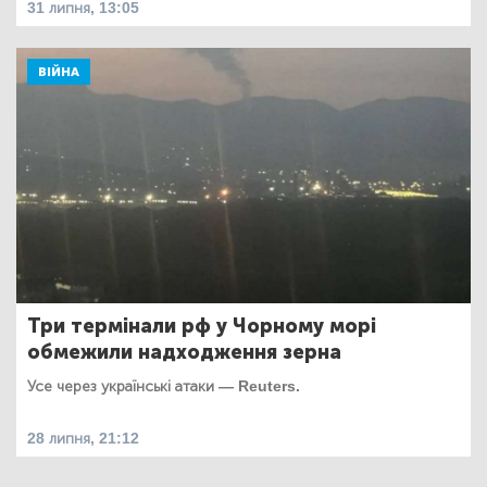
31 липня, 13:05
ВІЙНА
Три термінали рф у Чорному морі
обмежили надходження зерна
Усе через українські атаки — Reuters.
28 липня, 21:12