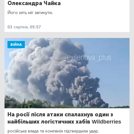
Олександра Чайка
Його зять міг загинути.
03 серпня, 05:57
ВІЙНА
На росії після атаки спалахнув один з
найбільших логістичних хабів Wildberries
російська влада та компанія підтвердили удар.