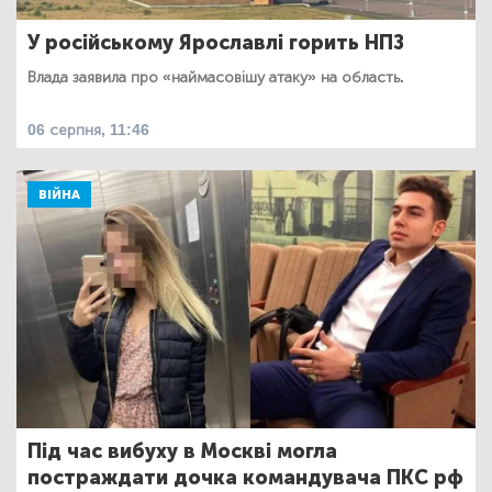
У російському Ярославлі горить НПЗ
Влада заявила про «наймасовішу атаку» на область.
06 серпня, 11:46
ВІЙНА
Під час вибуху в Москві могла
постраждати дочка командувача ПКС рф