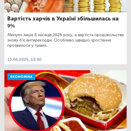
Вартість харчів в Україні збільшилась на
9%
Минуло лише 5 місяців 2025 року, а вартість продовольства
знову б'є антирекорди. Особливо швидко зростання
проявилося у травні.
15.06.2025, 13:00
ЕКОНОМІКА