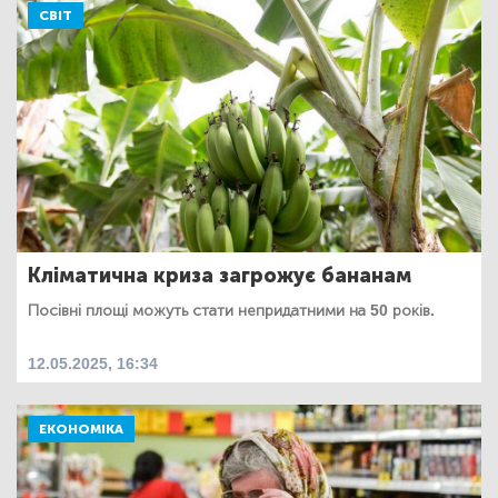
СВІТ
Кліматична криза загрожує бананам
Посівні площі можуть стати непридатними на 50 років.
12.05.2025, 16:34
ЕКОНОМІКА