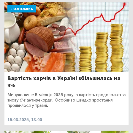
ЕКОНОМІКА
Вартість харчів в Україні збільшилась на
9%
Минуло лише 5 місяців 2025 року, а вартість продовольства
знову б'є антирекорди. Особливо швидко зростання
проявилося у травні.
15.06.2025, 13:00