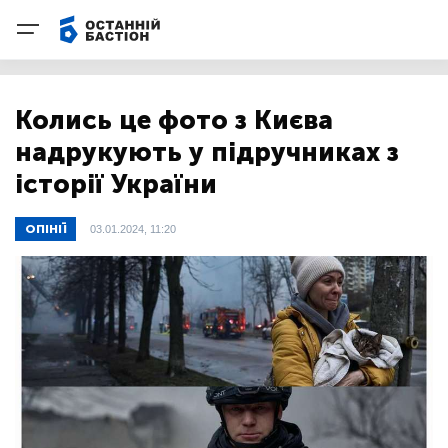
Колись це фото з Києва
надрукують у підручниках з
історії України
ОПІНІЇ
03.01.2024, 11:20