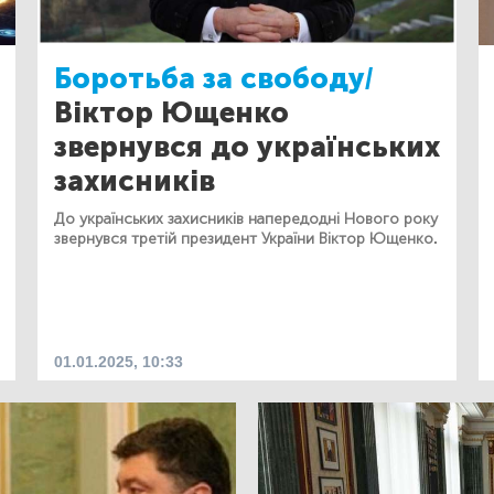
Боротьба за свободу/
Віктор Ющенко
звернувся до українських
захисників
До українських захисників напередодні Нового року
звернувся третій президент України Віктор Ющенко.
01.01.2025, 10:33