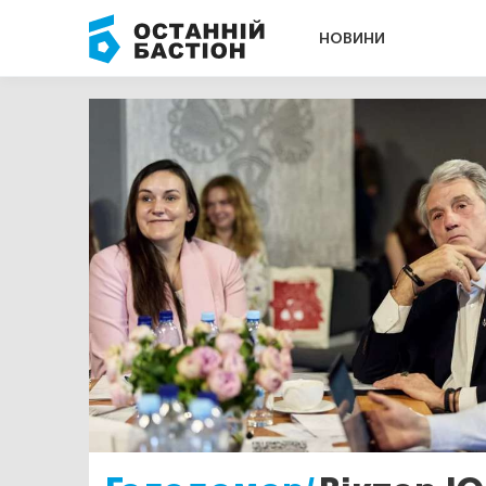
НОВИНИ